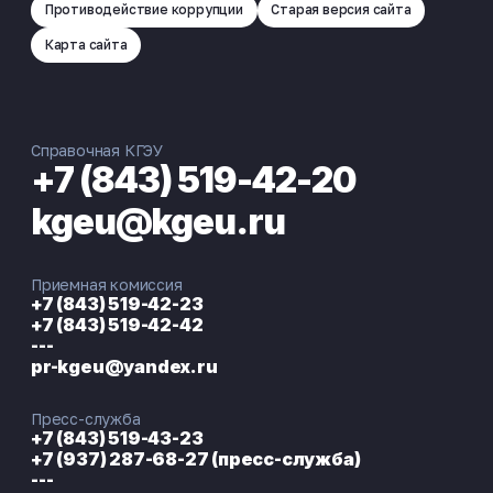
Противодействие коррупции
Старая версия сайта
Карта сайта
Справочная КГЭУ
+7 (843) 519-42-20
kgeu@kgeu.ru
Приемная комиссия
+7 (843) 519-42-23
+7 (843) 519-42-42
---
pr-kgeu@yandex.ru
Пресс-служба
+7 (843) 519-43-23
+7 (937) 287-68-27 (пресс-служба)
---