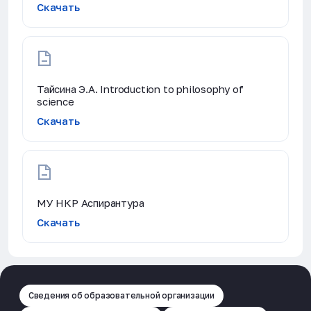
Скачать
Тайсина Э.А. Introduction to philosophy of
science
Скачать
МУ НКР Аспирантура
Скачать
Сведения об образовательной организации