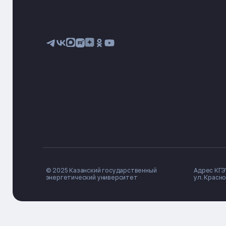
© 2025 Казанский государственный
Адрес КГЭУ
энергетический университет
ул. Красно