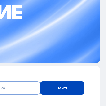
ИЕ
Найти