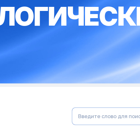
ИОЛОГИЧЕСК