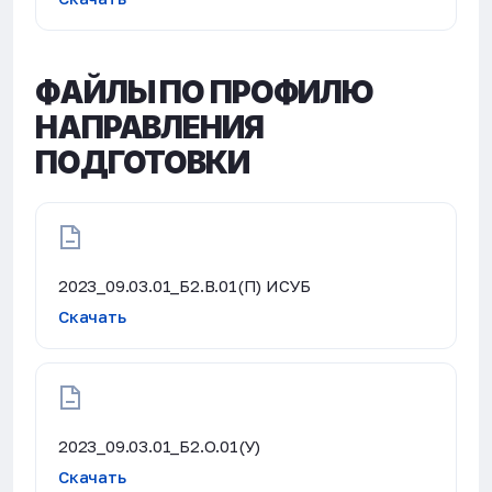
ФАЙЛЫ ПО ПРОФИЛЮ
НАПРАВЛЕНИЯ
ПОДГОТОВКИ
2023_09.03.01_Б2.В.01(П) ИСУБ
Скачать
2023_09.03.01_Б2.О.01(У)
Скачать