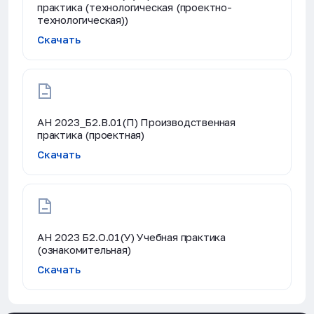
практика (технологическая (проектно-
технологическая))
Скачать
АН 2023_Б2.В.01(П) Производственная
практика (проектная)
Скачать
АН 2023 Б2.О.01(У) Учебная практика
(ознакомительная)
Скачать