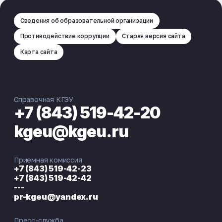
Сведения об образовательной организации
Противодействие коррупции
Старая версия сайта
Карта сайта
Справочная КГЭУ
+7 (843) 519-42-20
kgeu@kgeu.ru
Приемная комиссия
+7 (843) 519-42-23
+7 (843) 519-42-42
---
pr-kgeu@yandex.ru
Пресс-служба