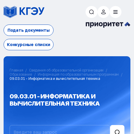
Подать документы
Конкурсные списки
Главная
Сведения об образовательной организации
Образование
Информация по образовательным программам
09.03.01 - Информатика и вычислительная техника
09.03.01 - ИНФОРМАТИКА И
ВЫЧИСЛИТЕЛЬНАЯ ТЕХНИКА