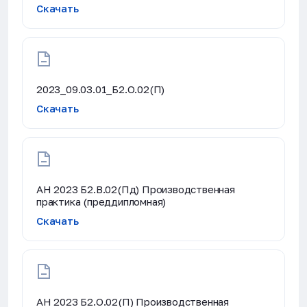
Скачать
2023_09.03.01_Б2.О.02(П)
Скачать
АН 2023 Б2.В.02(Пд) Производственная
практика (преддипломная)
Скачать
АН 2023 Б2.О.02(П) Производственная