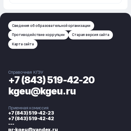
Сведения об образовательной организации
Противодействие коррупции
Старая версия сайта
Карта сайта
Справочная КГЭУ
+7 (843) 519-42-20
kgeu@kgeu.ru
Приемная комиссия
+7 (843) 519-42-23
+7 (843) 519-42-42
---
pr-kgeu@yandex.ru