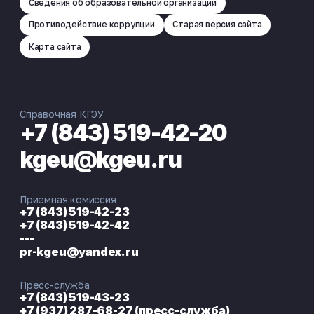
Сведения об образовательной организации
Противодействие коррупции
Старая версия сайта
Карта сайта
Справочная КГЭУ
+7 (843) 519-42-20
kgeu@kgeu.ru
Приемная комиссия
+7 (843) 519-42-23
+7 (843) 519-42-42
---
pr-kgeu@yandex.ru
Пресс-служба
+7 (843) 519-43-23
+7 (937) 287-68-27 (пресс-служба)