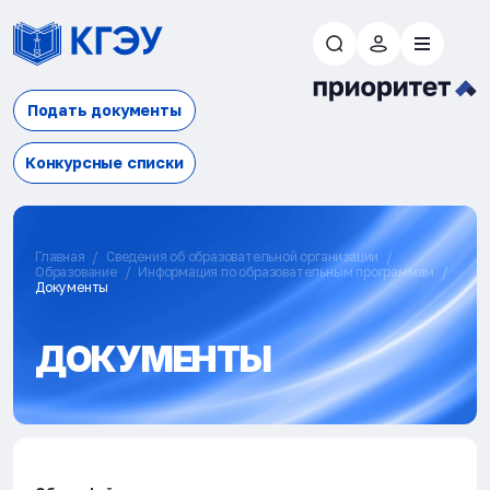
Подать документы
Конкурсные списки
Главная
Сведения об образовательной организации
Образование
Информация по образовательным программам
Документы
ДОКУМЕНТЫ