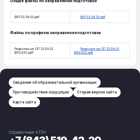
Общие файлы по направлению подготовки
ВКР 13.04.01.pdf
ВКР 13.04.01.pdf
Файлы по профилю направления подготовки
Рецензия на ОП 13.04.01
Рецензия на ОП 13.04.01
ВЭЭ.АЭС.pdf
ВЭЭ.АЭС.pdf
Сведения об образовательной организации
Противодействие коррупции
Старая версия сайта
Карта сайта
Справочная КГЭУ