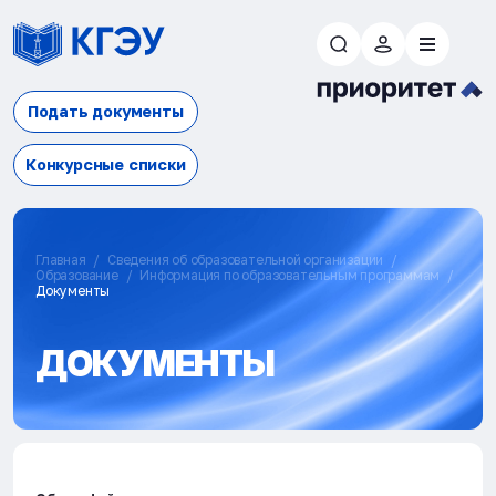
Подать документы
Конкурсные списки
Главная
Сведения об образовательной организации
Образование
Информация по образовательным программам
Документы
ДОКУМЕНТЫ