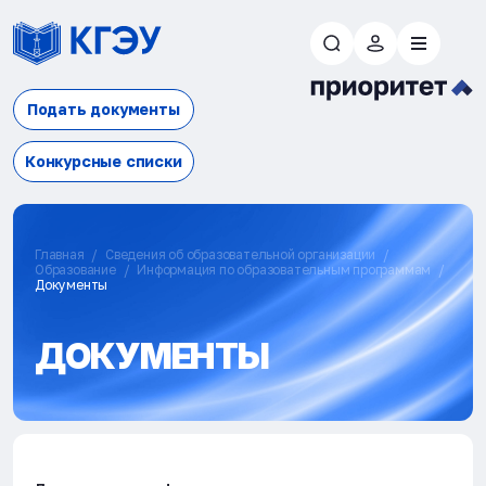
Подать документы
Конкурсные списки
Главная
Сведения об образовательной организации
Образование
Информация по образовательным программам
Документы
ДОКУМЕНТЫ