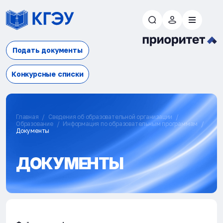
Подать документы
Конкурсные списки
Главная
Сведения об образовательной организации
Образование
Информация по образовательным программам
Документы
ДОКУМЕНТЫ