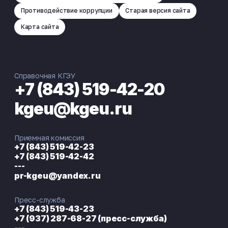
Противодействие коррупции
Старая версия сайта
Карта сайта
Справочная КГЭУ
+7 (843) 519-42-20
kgeu@kgeu.ru
Приемная комиссия
+7 (843) 519-42-23
+7 (843) 519-42-42
---
pr-kgeu@yandex.ru
Пресс-служба
+7 (843) 519-43-23
+7 (937) 287-68-27 (пресс-служба)
---