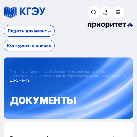
Подать документы
Конкурсные списки
Главная
Сведения об образовательной организации
Образование
Информация по образовательным программам
Документы
ДОКУМЕНТЫ