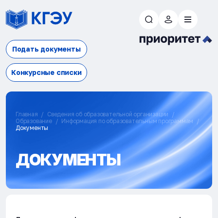
Подать документы
Конкурсные списки
Главная
Сведения об образовательной организации
Образование
Информация по образовательным программам
Документы
ДОКУМЕНТЫ