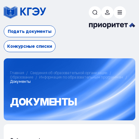
Подать документы
Конкурсные списки
Главная
Сведения об образовательной организации
Образование
Информация по образовательным программам
Документы
ДОКУМЕНТЫ