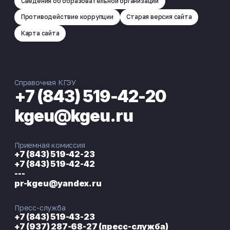
Сведения об образовательной организации
Противодействие коррупции
Старая версия сайта
Карта сайта
Справочная КГЭУ
+7 (843) 519-42-20
kgeu@kgeu.ru
Приемная комиссия
+7 (843) 519-42-23
+7 (843) 519-42-42
---
pr-kgeu@yandex.ru
Пресс-служба
+7 (843) 519-43-23
+7 (937) 287-68-27 (пресс-служба)