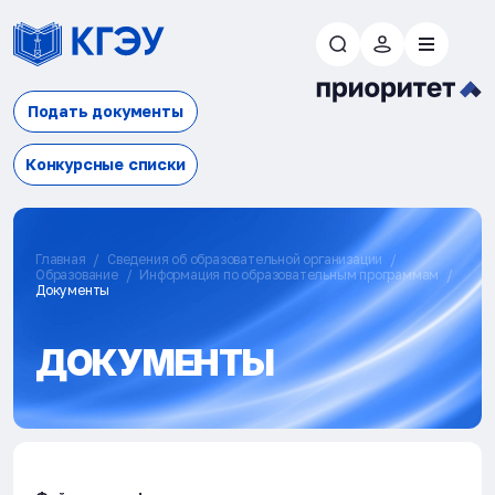
Подать документы
Конкурсные списки
Главная
Сведения об образовательной организации
Образование
Информация по образовательным программам
Документы
ДОКУМЕНТЫ