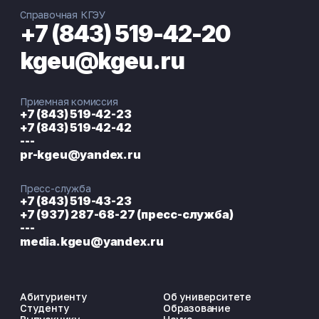
Справочная КГЭУ
+7 (843) 519-42-20
kgeu@kgeu.ru
Приемная комиссия
+7 (843) 519-42-23
+7 (843) 519-42-42
---
pr-kgeu@yandex.ru
Пресс-служба
+7 (843) 519-43-23
+7 (937) 287-68-27 (пресс-служба)
---
media.kgeu@yandex.ru
Абитуриенту
Об университете
Студенту
Образование