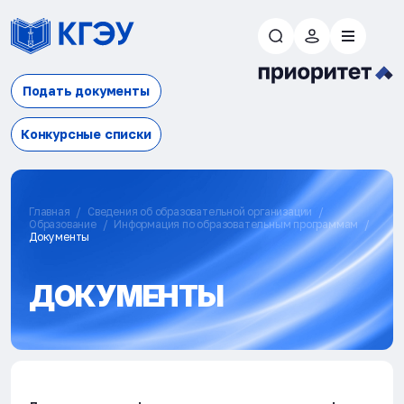
Подать документы
Конкурсные списки
Главная
Сведения об образовательной организации
Образование
Информация по образовательным программам
Документы
ДОКУМЕНТЫ