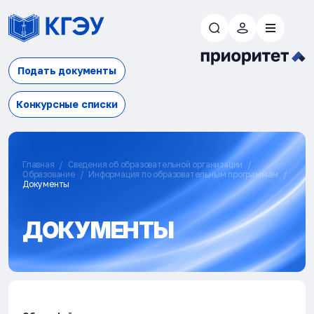
Подать документы
Конкурсные списки
Главная
Сведения об образовательной организации
Образование
Информация по образовательным программам
Документы
ДОКУМЕНТЫ