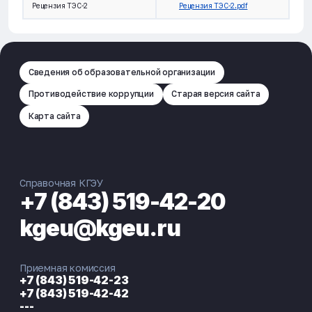
Рецензия ТЭС-2
Рецензия ТЭС-2.pdf
Сведения об образовательной организации
Противодействие коррупции
Старая версия сайта
Карта сайта
Справочная КГЭУ
+7 (843) 519-42-20
kgeu@kgeu.ru
Приемная комиссия
+7 (843) 519-42-23
+7 (843) 519-42-42
---