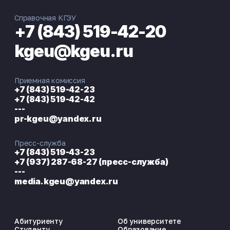
Справочная КГЭУ
+7 (843) 519-42-20
kgeu@kgeu.ru
Приемная комиссия
+7 (843) 519-42-23
+7 (843) 519-42-42
---
pr-kgeu@yandex.ru
Пресс-служба
+7 (843) 519-43-23
+7 (937) 287-68-27 (пресс-служба)
---
media.kgeu@yandex.ru
Абитуриенту
Об университете
Студенту
Образование