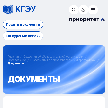
Подать документы
Конкурсные списки
Главная
Сведения об образовательной организации
Образование
Информация по образовательным программам
Документы
ДОКУМЕНТЫ