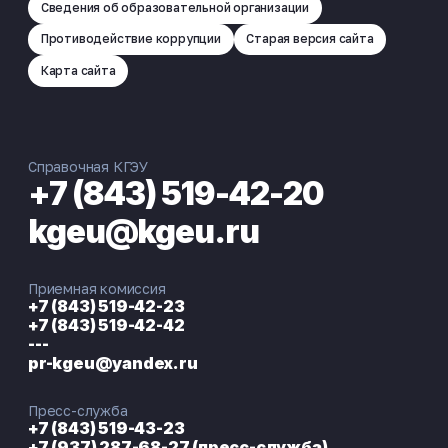
Сведения об образовательной организации
Противодействие коррупции
Старая версия сайта
Карта сайта
Справочная КГЭУ
+7 (843) 519-42-20
kgeu@kgeu.ru
Приемная комиссия
+7 (843) 519-42-23
+7 (843) 519-42-42
---
pr-kgeu@yandex.ru
Пресс-служба
+7 (843) 519-43-23
+7 (937) 287-68-27 (пресс-служба)