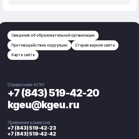
Сведения об образовательной организации
Противодействие коррупции
Старая версия сайта
Карта сайта
Справочная КГЭУ
+7 (843) 519-42-20
kgeu@kgeu.ru
Приемная комиссия
+7 (843) 519-42-23
+7 (843) 519-42-42