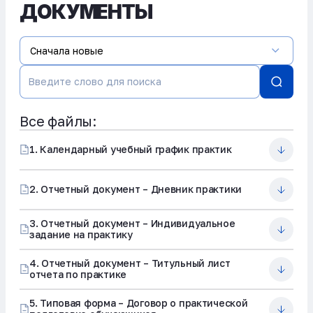
ДОКУМЕНТЫ
Сначала новые
Все файлы:
1. Календарный учебный график практик
2. Отчетный документ – Дневник практики
3. Отчетный документ – Индивидуальное
задание на практику
4. Отчетный документ – Титульный лист
отчета по практике
5. Типовая форма – Договор о практической