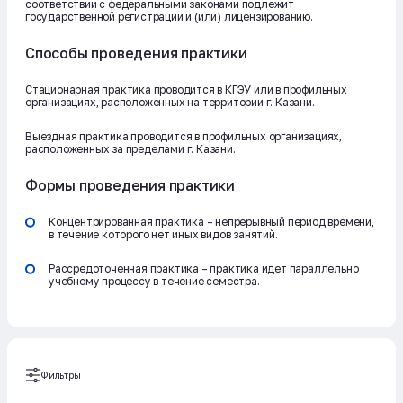
соответствии с федеральными законами подлежит
государственной регистрации и (или) лицензированию.
Способы проведения практики
Стационарная практика проводится в КГЭУ или в профильных
организациях, расположенных на территории г. Казани.
Выездная практика проводится в профильных организациях,
расположенных за пределами г. Казани.
Формы проведения практики
Концентрированная практика – непрерывный период времени,
в течение которого нет иных видов занятий.
Рассредоточенная практика – практика идет параллельно
учебному процессу в течение семестра.
Фильтры