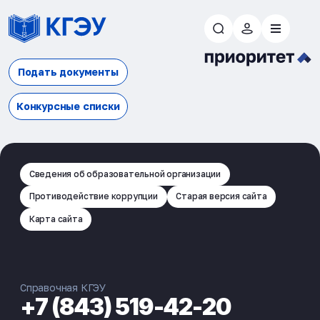
Подать документы
Конкурсные списки
Сведения об образовательной организации
Противодействие коррупции
Старая версия сайта
Карта сайта
Справочная КГЭУ
+7 (843) 519-42-20