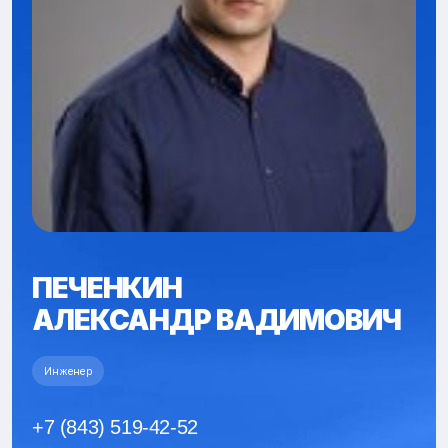
ПЕЧЕНКИН
АЛЕКСАНДР ВАДИМОВИЧ
Инженер
+7 (843) 519-42-52