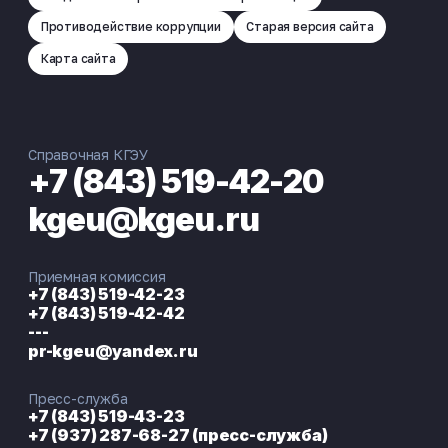
Противодействие коррупции
Старая версия сайта
Карта сайта
Справочная КГЭУ
+7 (843) 519-42-20
kgeu@kgeu.ru
Приемная комиссия
+7 (843) 519-42-23
+7 (843) 519-42-42
---
pr-kgeu@yandex.ru
Пресс-служба
+7 (843) 519-43-23
+7 (937) 287-68-27 (пресс-служба)