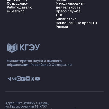
Сотруднику
Международная
Работодателю
деятельность
e-Learning
Пресс-служба
ДПО
Библиотека
Национальные проекты
России
Министерство науки и высшего
образования Российской Федерации
Адрес КГЭУ: 420066, г. Казань,
ул. Красносельская, 51, КГЭУ.