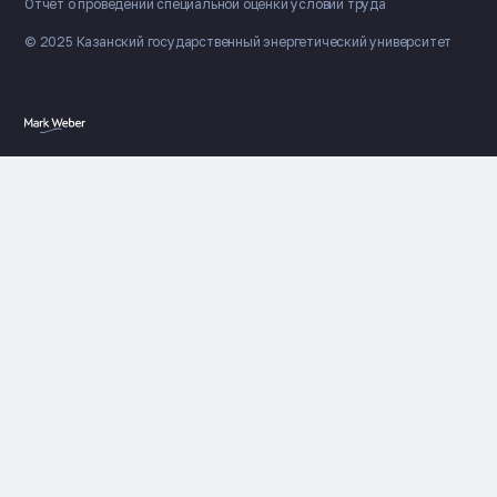
Отчет о проведении специальной оценки условий труда
© 2025 Казанский государственный
энергетический университет