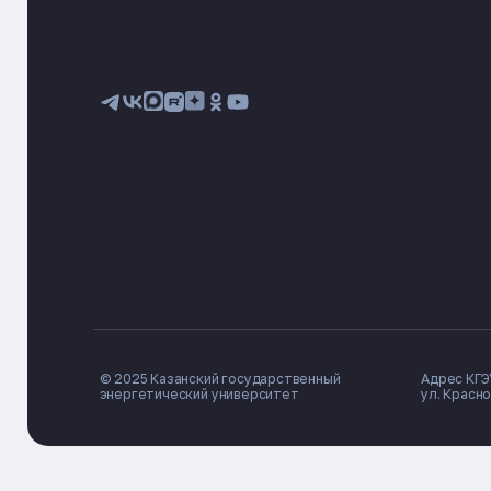
© 2025 Казанский государственный
Адрес КГЭУ
энергетический университет
ул. Красно