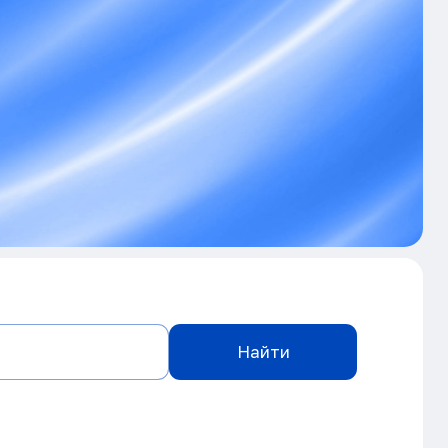
Найти