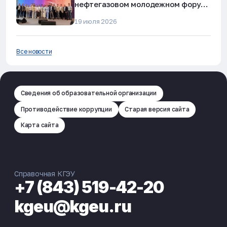
нефтегазовом молодежном форуме
в Альметьевске
19 июля 2026
Все новости
Сведения об образовательной организации
Противодействие коррупции
Старая версия сайта
Карта сайта
Справочная КГЭУ
+7 (843) 519-42-20
kgeu@kgeu.ru