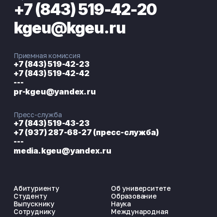
+7 (843) 519-42-20
kgeu@kgeu.ru
Приемная комиссия
+7 (843) 519-42-23
+7 (843) 519-42-42
---
pr-kgeu@yandex.ru
Пресс-служба
+7 (843) 519-43-23
+7 (937) 287-68-27 (пресс-служба)
---
media.kgeu@yandex.ru
Абитуриенту
Об университете
Студенту
Образование
Выпускнику
Наука
Сотруднику
Международная