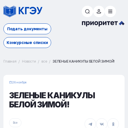
Подать документы
Конкурсные списки
Главная
Новости
все
ЗЕЛЕНЫЕ КАНИКУЛЫ БЕЛОЙ ЗИМОЙ!
26 ноября
ЗЕЛЕНЫЕ КАНИКУЛЫ
БЕЛОЙ ЗИМОЙ!
Все