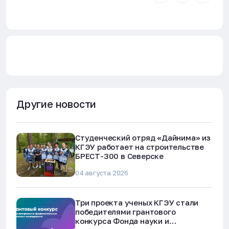
Другие новости
Студенческий отряд «Дайнима» из
КГЭУ работает на строительстве
БРЕСТ-300 в Северске
04 августа 2026
Три проекта ученых КГЭУ стали
победителями грантового
конкурса Фонда науки и