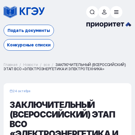
Подать документы
Конкурсные списки
Главная
Новости
все
ЗАКЛЮЧИТЕЛЬНЫЙ (ВСЕРОССИЙСКИЙ)
ЭТАП ВСО «ЭЛЕКТРОЭНЕРГЕТИКА И ЭЛЕКТРОТЕХНИКА»
24 октября
ЗАКЛЮЧИТЕЛЬНЫЙ
(ВСЕРОССИЙСКИЙ) ЭТАП
ВСО
«ЭЛЕКТРОЭНЕРГЕТИКА И