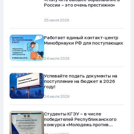
России – это очень престижно»
25 июля 2026
Работает единый контакт-центр
Минобрнауки РФ для поступающих
24 июля 2026
Успевайте подать документы на
поступление на бюджет в 2026
году!
24 июля 2026
Студенты КГЭУ – в числе
победителей Республиканского
конкурса «Молодежь против
наркотиков и телефонного