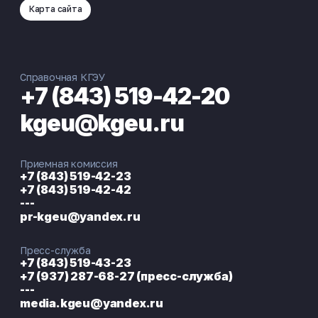
Карта сайта
Справочная КГЭУ
+7 (843) 519-42-20
kgeu@kgeu.ru
Приемная комиссия
+7 (843) 519-42-23
+7 (843) 519-42-42
---
pr-kgeu@yandex.ru
Пресс-служба
+7 (843) 519-43-23
+7 (937) 287-68-27 (пресс-служба)
---
media.kgeu@yandex.ru