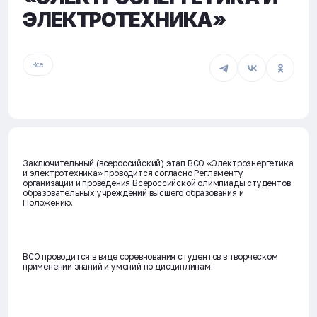
ЭЛЕКТРОТЕХНИКА»
Все
Заключительный (всероссийский) этап ВСО «Электроэнергетика
и электротехника» проводится согласно Регламенту
организации и проведения Всероссийской олимпиады студентов
образовательных учреждений высшего образования и
Положению.
ВСО проводится в виде соревнования студентов в творческом
применении знаний и умений по дисциплинам: