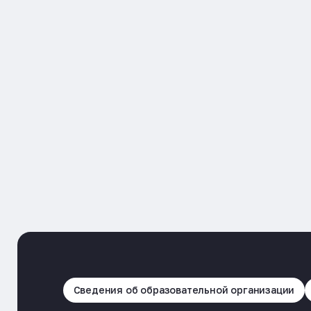
Сведения об образовательной организации