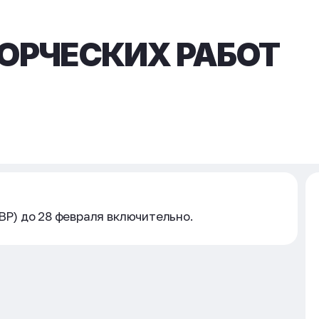
ОРЧЕСКИХ РАБОТ
ВВР) до 28 февраля включительно.