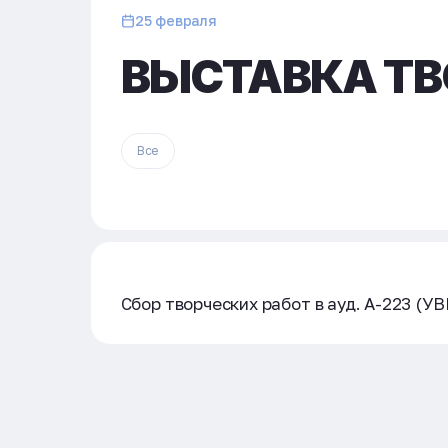
25 февраля
ВЫСТАВКА ТВ
Все
Сбор творческих работ в ауд. А-223 (У