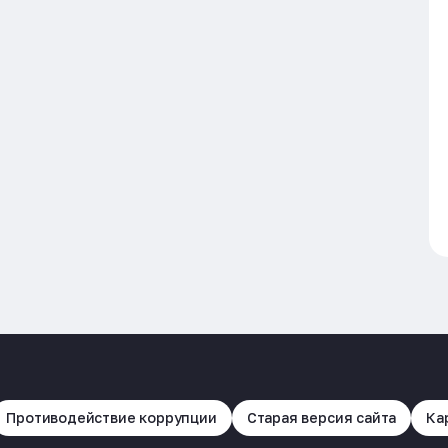
Противодействие коррупции
Старая версия сайта
Ка