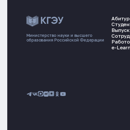
Абитур
Студен
Выпуск
Сотруд
Министерство науки и высшего
образования Российской Федерации
Работо
e-Learn