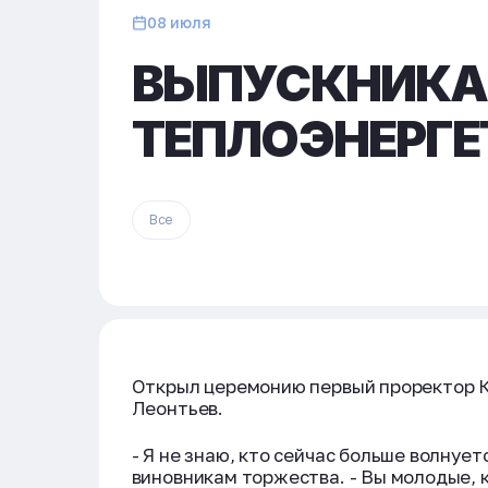
08 июля
ВЫПУСКНИКА
ТЕПЛОЭНЕРГ
Все
Открыл церемонию первый проректор К
Леонтьев.
- Я не знаю, кто сейчас больше волнует
виновникам торжества. - Вы молодые, к