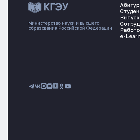
Абитур
Студен
Выпуск
Сотруд
Министерство науки и высшего
образования Российской Федерации
Работо
e-Learn