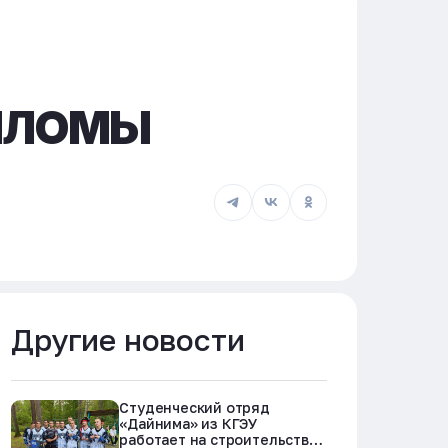
ИПЛОМЫ
Другие новости
Студенческий отряд
«Дайнима» из КГЭУ
работает на строительстве