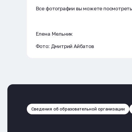
Все фотографии вы можете посмотреть
Елена Мельник
Фото: Дмитрий Айбатов
Сведения об образовательной организации