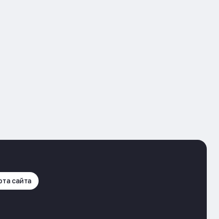
рта сайта