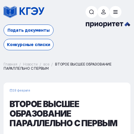
Подать документы
Конкурсные списки
Главная
Новости
все
ВТОРОЕ ВЫСШЕЕ ОБРАЗОВАНИЕ
ПАРАЛЛЕЛЬНО С ПЕРВЫМ
18 февраля
ВТОРОЕ ВЫСШЕЕ
ОБРАЗОВАНИЕ
ПАРАЛЛЕЛЬНО С ПЕРВЫМ