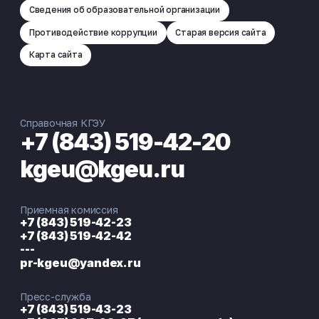
Сведения об образовательной организации
Противодействие коррупции
Старая версия сайта
Карта сайта
Справочная КГЭУ
+7 (843) 519-42-20
kgeu@kgeu.ru
Приемная комиссия
+7 (843) 519-42-23
+7 (843) 519-42-42
---
pr-kgeu@yandex.ru
Пресс-служба
+7 (843) 519-43-23