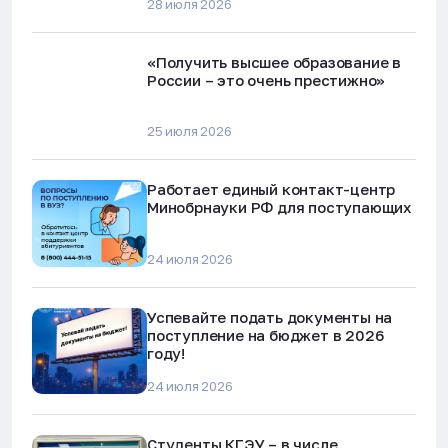
28 июля 2026
«Получить высшее образование в
России – это очень престижно»
25 июля 2026
Работает единый контакт-центр
Минобрнауки РФ для поступающих
24 июля 2026
Успевайте подать документы на
поступление на бюджет в 2026
году!
24 июля 2026
Студенты КГЭУ – в числе