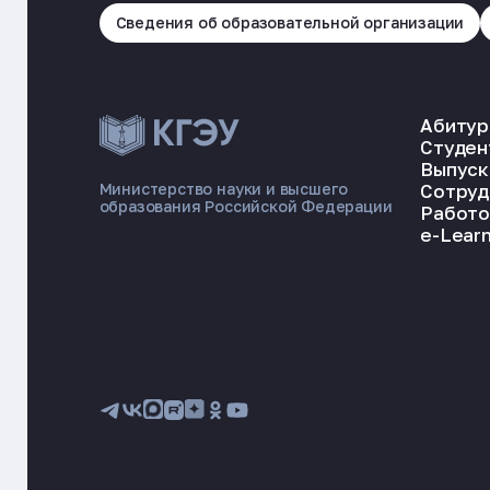
Сведения об образовательной организации
Абитур
Студен
Выпуск
Сотруд
Министерство науки и высшего
образования Российской Федерации
Работо
e-Learn