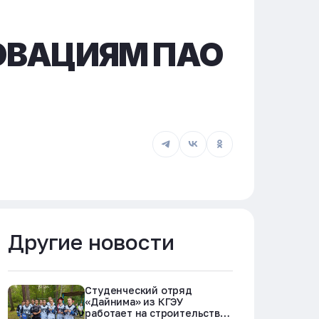
ОВАЦИЯМ ПАО
Другие новости
Студенческий отряд
«Дайнима» из КГЭУ
работает на строительстве