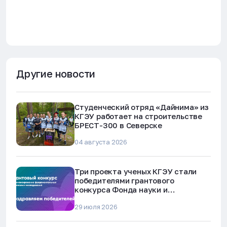
Другие новости
Студенческий отряд «Дайнима» из
КГЭУ работает на строительстве
БРЕСТ-300 в Северске
04 августа 2026
Три проекта ученых КГЭУ стали
победителями грантового
конкурса Фонда науки и
технологий Республики Татарстан
29 июля 2026