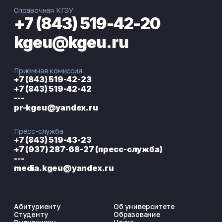
Справочная КГЭУ
+7 (843) 519-42-20
kgeu@kgeu.ru
Приемная комиссия
+7 (843) 519-42-23
+7 (843) 519-42-42
---
pr-kgeu@yandex.ru
Пресс-служба
+7 (843) 519-43-23
+7 (937) 287-68-27 (пресс-служба)
---
media.kgeu@yandex.ru
Абитуриенту
Об университете
Студенту
Образование