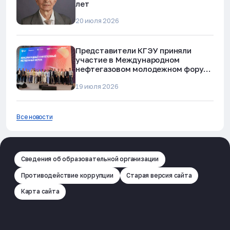
лет
20 июля 2026
Представители КГЭУ приняли
участие в Международном
нефтегазовом молодежном форуме
в Альметьевске
19 июля 2026
Все новости
Сведения об образовательной организации
Противодействие коррупции
Старая версия сайта
Карта сайта