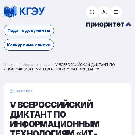
Подать документы
Конкурсные списки
Главная
Новости
все
V ВСЕРОССИЙСКИЙ ДИКТАНТ ПО
ИНФОРМАЦИОННЫМ ТЕХНОЛОГИЯМ «ИТ-ДИКТАНТ»
13 сентября
V ВСЕРОССИЙСКИЙ
ДИКТАНТ ПО
ИНФОРМАЦИОННЫМ
ТЕХНОЛОГИЯМ «ИТ-