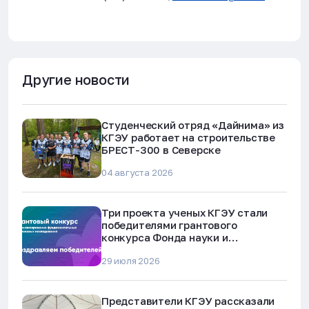
Другие новости
Студенческий отряд «Дайнима» из
КГЭУ работает на строительстве
БРЕСТ-300 в Северске
04 августа 2026
Три проекта ученых КГЭУ стали
победителями грантового
конкурса Фонда науки и
технологий Республики Татарстан
29 июля 2026
Представители КГЭУ рассказали