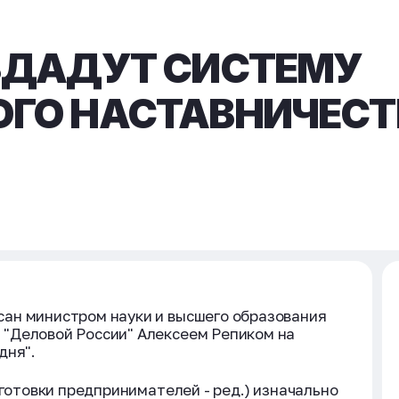
ЗДАДУТ СИСТЕМУ
ОГО НАСТАВНИЧЕСТ
ан министром науки и высшего образования
"Деловой России" Алексеем Репиком на
дня".
дготовки предпринимателей - ред.) изначально