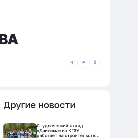
ВА
Другие новости
Студенческий отряд
«Дайнима» из КГЭУ
работает на строительстве