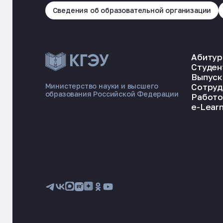
Сведения об образовательной организации
Абитур
Студен
Выпуск
Сотруд
Министерство науки и высшего
образования Российской Федерации
Работо
e-Learn