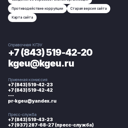
Противодействие коррупции
Старая версия сайта
Карта сайта
Справочная КГЭУ
+7 (843) 519-42-20
kgeu@kgeu.ru
Приемная комиссия
+7 (843) 519-42-23
+7 (843) 519-42-42
---
pr-kgeu@yandex.ru
Пресс-служба
+7 (843) 519-43-23
+7 (937) 287-68-27 (пресс-служба)