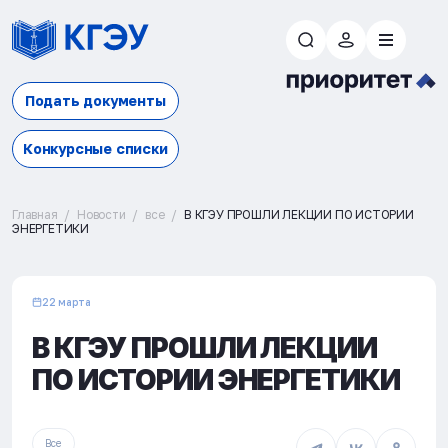
Подать документы
Конкурсные списки
Главная
Новости
все
В КГЭУ ПРОШЛИ ЛЕКЦИИ ПО ИСТОРИИ
ЭНЕРГЕТИКИ
22 марта
В КГЭУ ПРОШЛИ ЛЕКЦИИ
ПО ИСТОРИИ ЭНЕРГЕТИКИ
Все