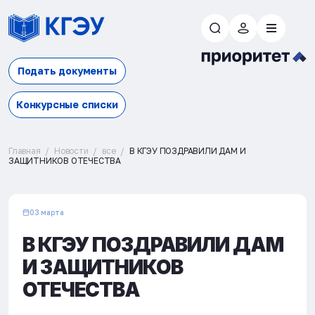
Подать документы
Конкурсные списки
Главная
Новости
все
В КГЭУ ПОЗДРАВИЛИ ДАМ И
ЗАЩИТНИКОВ ОТЕЧЕСТВА
03 марта
В КГЭУ ПОЗДРАВИЛИ ДАМ
И ЗАЩИТНИКОВ
ОТЕЧЕСТВА