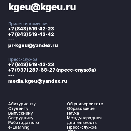
kgeu@kgeu.ru
Приемная комиссия
+7 (843) 519-42-23
+7 (843) 519-42-42
---
pr-kgeu@yandex.ru
Пресс-служба
+7 (843) 519-43-23
+7 (937) 287-68-27 (пресс-служба)
---
media.kgeu@yandex.ru
Абитуриенту
Об университете
Студенту
Образование
Выпускнику
Наука
Сотруднику
Международная
Работодателю
деятельность
e-Learning
Пресс-служба