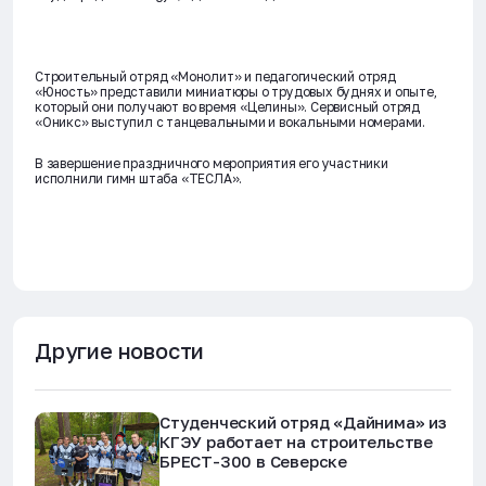
Строительный отряд «Монолит» и педагогический отряд
«Юность» представили миниатюры о трудовых буднях и опыте,
который они получают во время «Целины». Сервисный отряд
«Оникс» выступил с танцевальными и вокальными номерами.
В завершение праздничного мероприятия его участники
исполнили гимн штаба «ТЕСЛА».
Другие новости
Студенческий отряд «Дайнима» из
КГЭУ работает на строительстве
БРЕСТ-300 в Северске