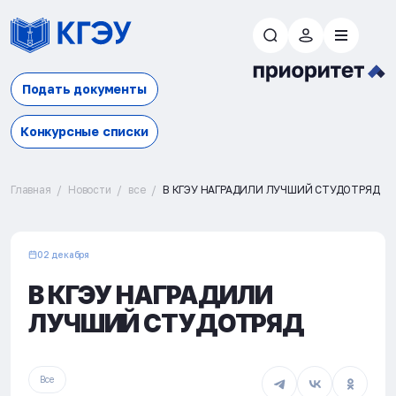
Подать документы
Конкурсные списки
Главная
Новости
все
В КГЭУ НАГРАДИЛИ ЛУЧШИЙ СТУДОТРЯД
02 декабря
В КГЭУ НАГРАДИЛИ
ЛУЧШИЙ СТУДОТРЯД
Все