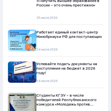
«Получить высшее образование в
России – это очень престижно»
25 июля 2026
Работает единый контакт-центр
Минобрнауки РФ для поступающих
24 июля 2026
Успевайте подать документы на
поступление на бюджет в 2026
году!
24 июля 2026
Студенты КГЭУ – в числе
победителей Республиканского
конкурса «Молодежь против
наркотиков и телефонного