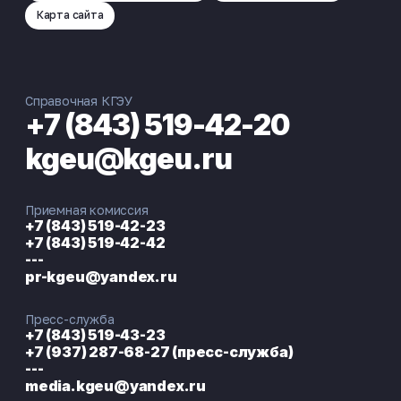
Карта сайта
Справочная КГЭУ
+7 (843) 519-42-20
kgeu@kgeu.ru
Приемная комиссия
+7 (843) 519-42-23
+7 (843) 519-42-42
---
pr-kgeu@yandex.ru
Пресс-служба
+7 (843) 519-43-23
+7 (937) 287-68-27 (пресс-служба)
---
media.kgeu@yandex.ru