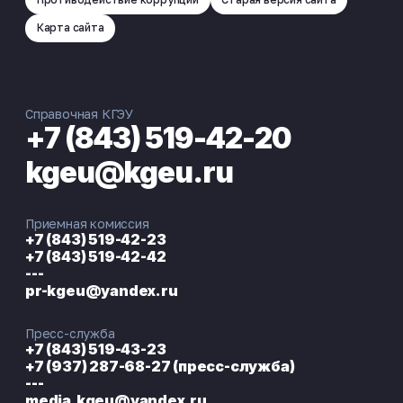
Карта сайта
Справочная КГЭУ
+7 (843) 519-42-20
kgeu@kgeu.ru
Приемная комиссия
+7 (843) 519-42-23
+7 (843) 519-42-42
---
pr-kgeu@yandex.ru
Пресс-служба
+7 (843) 519-43-23
+7 (937) 287-68-27 (пресс-служба)
---
media.kgeu@yandex.ru