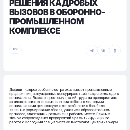
РЕШЕНИЯ КАДРОВЫХ
ВЫЗОВОВ В ОБОРОННО-
ПРОМЫШЛЕННОМ
КОМПЛЕКСЕ
Все
Дефицит кадров особенно остро охватывает промышленные
предприятия, вынужденные конкурировать за каждого молодого
специалиста. Вместе с ростом условий труда на предприятиях
активно развивается сама система работы с молодыми
специалистами для конкурентоспособности в борьбе за
таланты: формирование образа, участие в образовательном
процессе, адаптация и развитие на рабочем месте. Важным
звеном сопровождения предприятий в развитии функции по
работе с молодыми специалистами выступают центры карьеры.