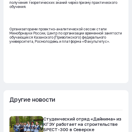
получения теоретических знаний через призму практического
обучения.
Организаторами проектно-аналитической сессии стали
Минобрнауки России, Центр по организации временной занятости
обучающихся Казанского (Приволжского) федерального
университета, Росмолодежь и платформа «Факультетус».
Другие новости
Студенческий отряд «Дайнима» из
КГЭУ работает на строительстве
БРЕСТ-300 в Северске