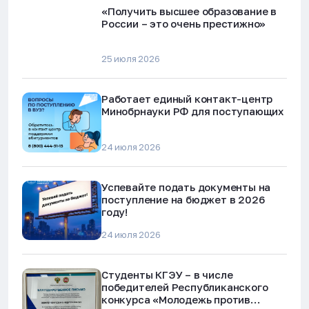
«Получить высшее образование в
России – это очень престижно»
25 июля 2026
Работает единый контакт-центр
Минобрнауки РФ для поступающих
24 июля 2026
Успевайте подать документы на
поступление на бюджет в 2026
году!
24 июля 2026
Студенты КГЭУ – в числе
победителей Республиканского
конкурса «Молодежь против