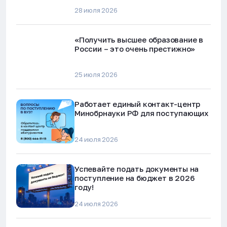
28 июля 2026
«Получить высшее образование в
России – это очень престижно»
25 июля 2026
Работает единый контакт-центр
Минобрнауки РФ для поступающих
24 июля 2026
Успевайте подать документы на
поступление на бюджет в 2026
году!
24 июля 2026