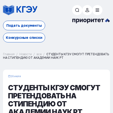
Подать документы
Конкурсные списки
Главная
Новости
все
СТУДЕНТЫ КГЭУ СМОГУТ ПРЕТЕНДОВАТЬ
НА СТИПЕНДИЮ ОТ АКАДЕМИИ НАУК РТ
16 июля
СТУДЕНТЫ КГЭУ СМОГУТ
ПРЕТЕНДОВАТЬ НА
СТИПЕНДИЮ ОТ
АКАДЕМИИ НАУК РТ