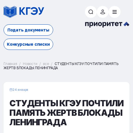
Подать документы
Конкурсные списки
Главная
Новости
все
СТУДЕНТЫ КГЭУ ПОЧТИЛИ ПАМЯТЬ
ЖЕРТВ БЛОКАДЫ ЛЕНИНГРАДА
24 января
СТУДЕНТЫ КГЭУ ПОЧТИЛИ
ПАМЯТЬ ЖЕРТВ БЛОКАДЫ
ЛЕНИНГРАДА