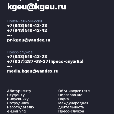
kgeu@kgeu.ru
Приемная комиссия
+7 (843) 519-42-23
+7 (843) 519-42-42
---
pr-kgeu@yandex.ru
Пресс-служба
+7 (843) 519-43-23
+7 (937) 287-68-27 (пресс-служба)
---
media.kgeu@yandex.ru
Абитуриенту
Об университете
Студенту
Образование
Выпускнику
Наука
Сотруднику
Международная
Работодателю
деятельность
e-Learning
Пресс-служба