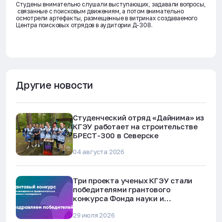
Студены внимательно слушали выступающих, задавали вопросы,
связанные с поисковым движениям, а потом внимательно
осмотрели артефакты, размещенные в витринах создаваемого
Центра поисковых отрядов в аудитории Д-308.
Другие новости
Студенческий отряд «Дайнима» из
КГЭУ работает на строительстве
БРЕСТ-300 в Северске
04 августа 2026
Три проекта ученых КГЭУ стали
победителями грантового
конкурса Фонда науки и
технологий Республики Татарстан
29 июля 2026