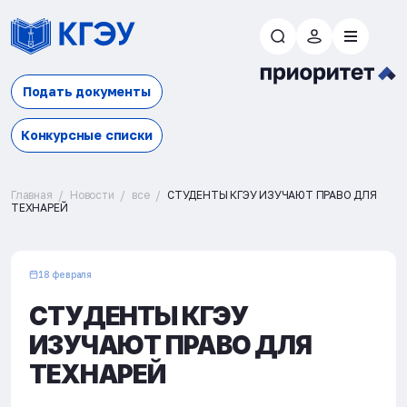
Подать документы
Конкурсные списки
Главная
Новости
все
СТУДЕНТЫ КГЭУ ИЗУЧАЮТ ПРАВО ДЛЯ
ТЕХНАРЕЙ
18 февраля
СТУДЕНТЫ КГЭУ
ИЗУЧАЮТ ПРАВО ДЛЯ
ТЕХНАРЕЙ