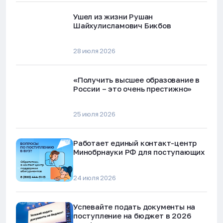
Ушел из жизни Рушан
Шайхулисламович Бикбов
28 июля 2026
«Получить высшее образование в
России – это очень престижно»
25 июля 2026
Работает единый контакт-центр
Минобрнауки РФ для поступающих
24 июля 2026
Успевайте подать документы на
поступление на бюджет в 2026