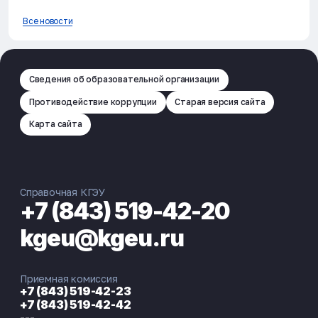
Все новости
Сведения об образовательной организации
Противодействие коррупции
Старая версия сайта
Карта сайта
Справочная КГЭУ
+7 (843) 519-42-20
kgeu@kgeu.ru
Приемная комиссия
+7 (843) 519-42-23
+7 (843) 519-42-42