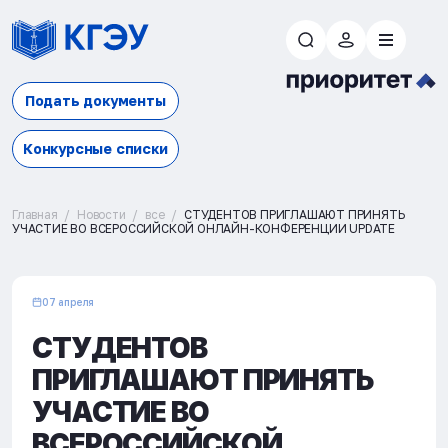
Подать документы
Конкурсные списки
Главная
Новости
все
СТУДЕНТОВ ПРИГЛАШАЮТ ПРИНЯТЬ
УЧАСТИЕ ВО ВСЕРОССИЙСКОЙ ОНЛАЙН-КОНФЕРЕНЦИИ UPDATE
07 апреля
СТУДЕНТОВ
ПРИГЛАШАЮТ ПРИНЯТЬ
УЧАСТИЕ ВО
ВСЕРОССИЙСКОЙ