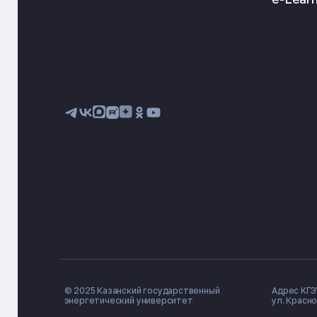
© 2025 Казанский государственный
Адрес КГЭУ
энергетический университет
ул. Красно