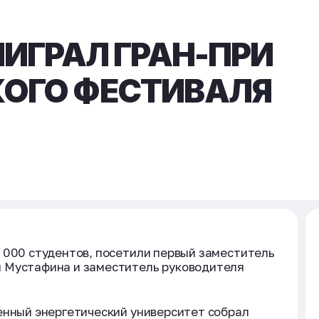
ЫИГРАЛ ГРАН-ПРИ
ОГО ФЕСТИВАЛЯ
 000 студентов, посетили первый заместитель
 Мустафина и заместитель руководителя
енный энергетический университет собрал