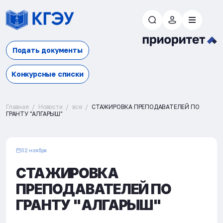
Подать документы
Конкурсные списки
Главная
Новости
все
СТАЖИРОВКА ПРЕПОДАВАТЕЛЕЙ ПО
ГРАНТУ "АЛГАРЫШ"
02 ноября
СТАЖИРОВКА
ПРЕПОДАВАТЕЛЕЙ ПО
ГРАНТУ "АЛГАРЫШ"