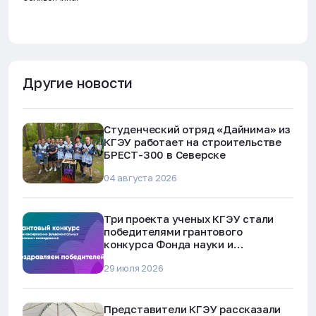
Другие новости
Студенческий отряд «Дайнима» из
КГЭУ работает на строительстве
БРЕСТ-300 в Северске
04 августа 2026
Три проекта ученых КГЭУ стали
победителями грантового
конкурса Фонда науки и
технологий Республики Татарстан
29 июля 2026
Представители КГЭУ рассказали