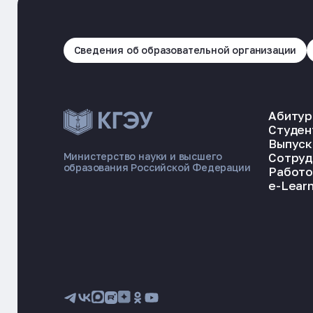
Сведения об образовательной организации
Абитур
Студен
Выпуск
Сотруд
Министерство науки и высшего
образования Российской Федерации
Работо
e-Learn