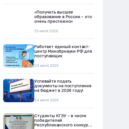
«Получить высшее
образование в России – это
очень престижно»
25 июля 2026
Работает единый контакт-
центр Минобрнауки РФ для
поступающих
24 июля 2026
Успевайте подать
документы на поступление
на бюджет в 2026 году!
24 июля 2026
Студенты КГЭУ – в числе
победителей
Республиканского конкурса