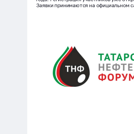
Заявки принимаются на официальном с