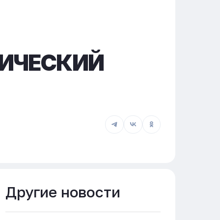
МИЧЕСКИЙ
Другие новости