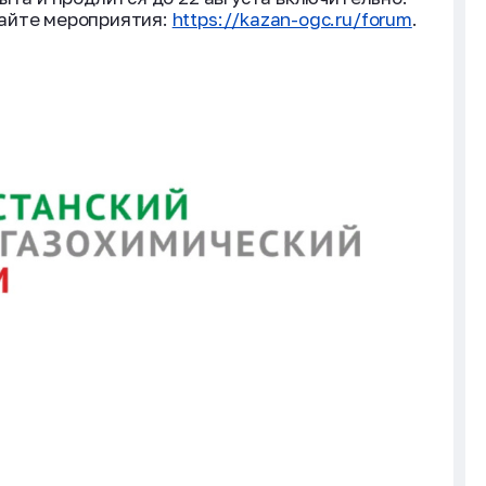
айте мероприятия:
https://kazan-ogc.ru/forum
.