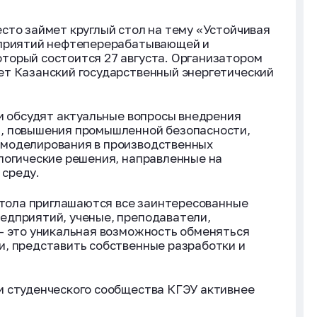
сто займет круглый стол на тему «Устойчивая
дприятий нефтеперерабатывающей и
торый состоится 27 августа. Организатором
ет Казанский государственный энергетический
ки обсудят актуальные вопросы внедрения
, повышения промышленной безопасности,
 моделирования в производственных
логические решения, направленные на
среду.
 стола приглашаются все заинтересованные
едприятий, ученые, преподаватели,
— это уникальная возможность обменяться
и, представить собственные разработки и
и студенческого сообщества КГЭУ активнее