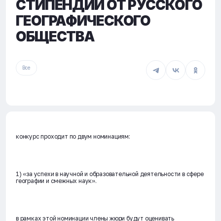
СТИПЕНДИЙ ОТ РУССКОГО
ГЕОГРАФИЧЕСКОГО
ОБЩЕСТВА
Все
конкурс проходит по двум номинациям:
1) «за успехи в научной и образовательной деятельности в сфере
географии и смежных наук».
в рамках этой номинации члены жюри будут оценивать