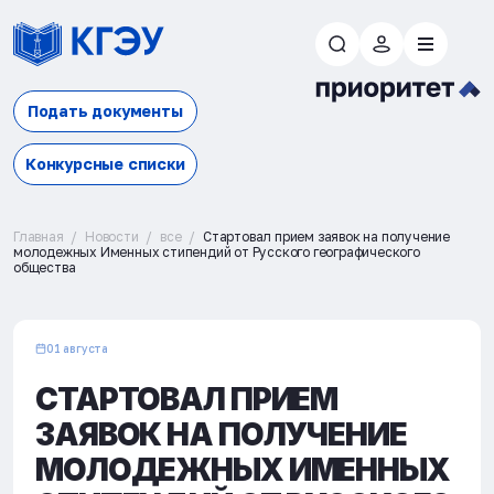
Подать документы
Конкурсные списки
Главная
Новости
все
Стартовал прием заявок на получение
молодежных Именных стипендий от Русского географического
общества
01 августа
СТАРТОВАЛ ПРИЕМ
ЗАЯВОК НА ПОЛУЧЕНИЕ
МОЛОДЕЖНЫХ ИМЕННЫХ