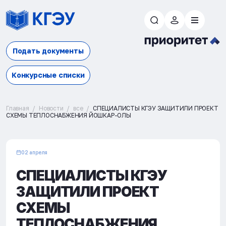
Подать документы
Конкурсные списки
Главная
Новости
все
СПЕЦИАЛИСТЫ КГЭУ ЗАЩИТИЛИ ПРОЕКТ
СХЕМЫ ТЕПЛОСНАБЖЕНИЯ ЙОШКАР-ОЛЫ
02 апреля
СПЕЦИАЛИСТЫ КГЭУ
ЗАЩИТИЛИ ПРОЕКТ
СХЕМЫ
ТЕПЛОСНАБЖЕНИЯ