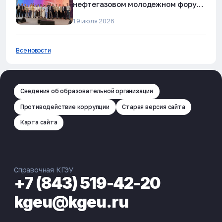
нефтегазовом молодежном форуме
в Альметьевске
19 июля 2026
Все новости
Сведения об образовательной организации
Противодействие коррупции
Старая версия сайта
Карта сайта
Справочная КГЭУ
+7 (843) 519-42-20
kgeu@kgeu.ru