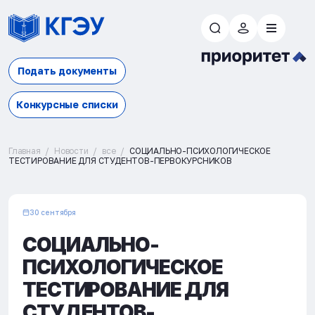
Подать документы
Конкурсные списки
Главная
Новости
все
СОЦИАЛЬНО-ПСИХОЛОГИЧЕСКОЕ
ТЕСТИРОВАНИЕ ДЛЯ СТУДЕНТОВ-ПЕРВОКУРСНИКОВ
30 сентября
СОЦИАЛЬНО-
ПСИХОЛОГИЧЕСКОЕ
ТЕСТИРОВАНИЕ ДЛЯ
СТУДЕНТОВ-