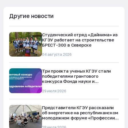
Другие новости
Студенческий отряд «Дайнима» из
КГЭУ работает на строительстве
БРЕСТ-300 в Северске
04 августа 2026
Три проекта ученых КГЭУ стали
победителями грантового
конкурса Фонда науки и
технологий Республики Татарстан
29 июля 2026
Представители КГЭУ рассказали
об энергетике на республиканском
молодежном форуме «Профессии
будущего»
28 июля 2026