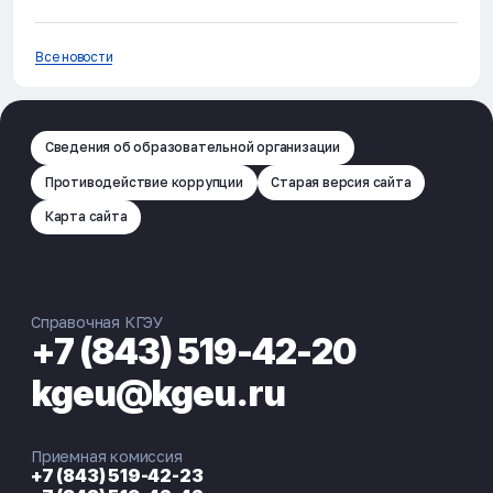
Все новости
Сведения об образовательной организации
Противодействие коррупции
Старая версия сайта
Карта сайта
Справочная КГЭУ
+7 (843) 519-42-20
kgeu@kgeu.ru
Приемная комиссия
+7 (843) 519-42-23