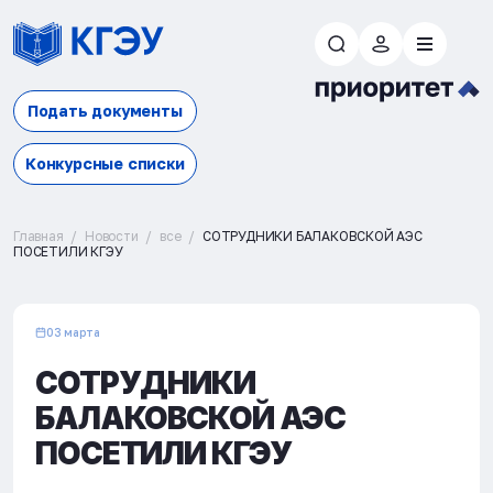
Подать документы
Конкурсные списки
Главная
Новости
все
СОТРУДНИКИ БАЛАКОВСКОЙ АЭС
ПОСЕТИЛИ КГЭУ
03 марта
СОТРУДНИКИ
БАЛАКОВСКОЙ АЭС
ПОСЕТИЛИ КГЭУ