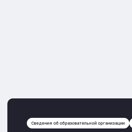
Сведения об образовательной организации