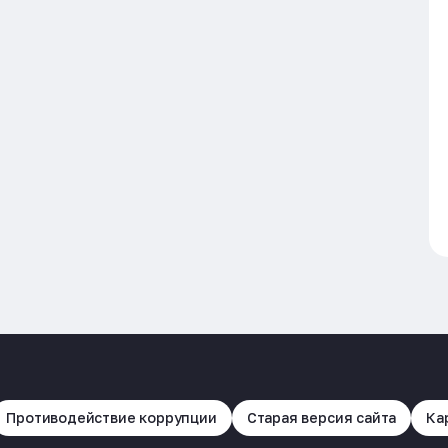
Противодействие коррупции
Старая версия сайта
Ка