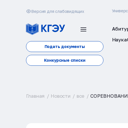
Универ
Версия для слабовидящих
Абиту
Наука
Подать документы
Конкурсные списки
Главная
Новости
все
СОРЕВНОВАНИ