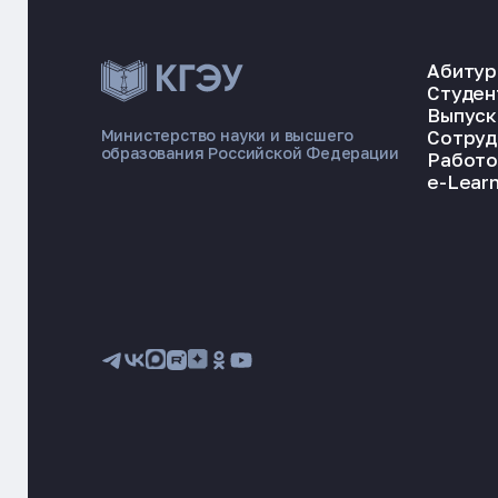
Абитур
Студен
Выпуск
Сотруд
Министерство науки и высшего
образования Российской Федерации
Работо
e-Learn